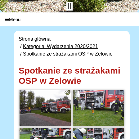
Menu
Strona główna
Kategoria: Wydarzenia 2020/2021
Spotkanie ze strażakami OSP w Zelowie
Spotkanie ze strażakami
OSP w Zelowie