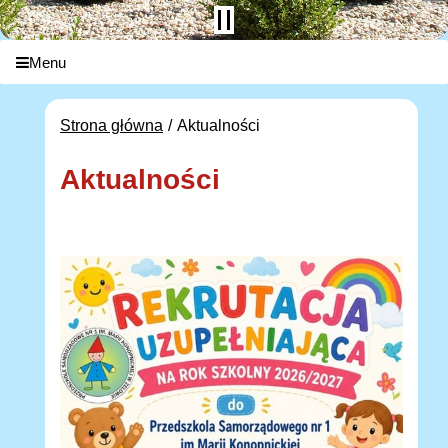
Menu
Strona główna
Aktualności
Aktualności