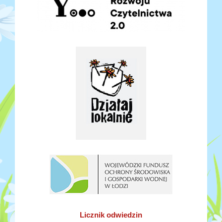
Licznik odwiedzin