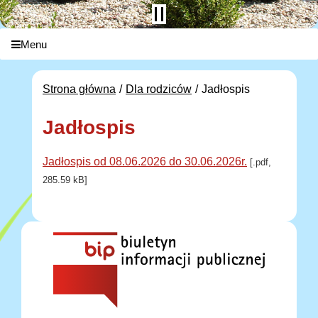
Menu
Strona główna
Dla rodziców
Jadłospis
Jadłospis
Jadłospis od 08.06.2026 do 30.06.2026r.
[.pdf,
285.59 kB]