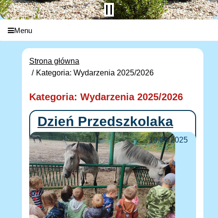
Menu
Strona główna
Kategoria: Wydarzenia 2025/2026
Kategoria: Wydarzenia 2025/2026
Dzień Przedszkolaka
19.09.2025