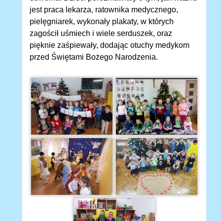
jest praca lekarza, ratownika medycznego,
pielęgniarek, wykonały plakaty, w których
zagościł uśmiech i wiele serduszek, oraz
pięknie zaśpiewały, dodając otuchy medykom
przed Świętami Bożego Narodzenia.