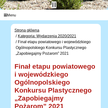
Menu
Strona główna
Kategoria: Wydarzenia 2020/2021
Finał etapu powiatowego i wojewódzkiego
Ogólnopolskiego Konkursu Plastycznego
„Zapobiegajmy Pożarom” 2021
Finał etapu powiatowego
i wojewódzkiego
Ogólnopolskiego
Konkursu Plastycznego
„Zapobiegajmy
Pożarom” 2021