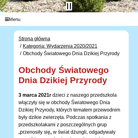
Menu
Strona główna
Kategoria: Wydarzenia 2020/2021
Obchody Światowego Dnia Dzikiej Przyrody
Obchody Światowego
Dnia Dzikiej Przyrody
3 marca 2021r
dzieci z naszego przedszkola
włączyły się w obchody Światowego Dnia
Dzikiej Przyrody, których tematem przewodnim
były dzikie zwierzęta. Podczas spotkania z
przedszkolakami z poszczególnych grup
„przenosiły się„ w świat dżungli, odgadywały