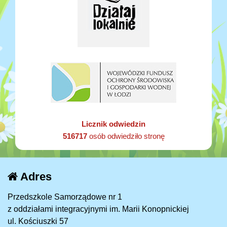
Licznik odwiedzin
516717
osób odwiedziło stronę
Adres
Przedszkole Samorządowe nr 1
z oddziałami integracyjnymi im. Marii Konopnickiej
ul. Kościuszki 57