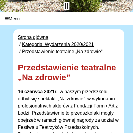
Menu
Strona główna
Kategoria: Wydarzenia 2020/2021
Przedstawienie teatralne „Na zdrowie”
Przedstawienie teatralne
„Na zdrowie”
16 czerwca 2021r.
w naszym przedszkolu,
odbył się spektakl „Na zdrowie” w wykonaniu
profesjonalnych aktorów z Fundacji Form • Art z
Łodzi. Przedstawienie to przedszkolaki mogły
obejrzeć w ramach głównej nagrody za udział w
Festiwalu Teatrzyków Przedszkolnych.