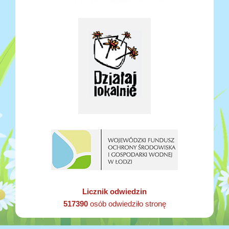
Licznik odwiedzin
517390
osób odwiedziło stronę