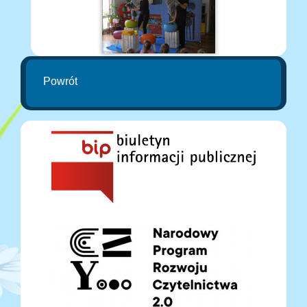
Powrót