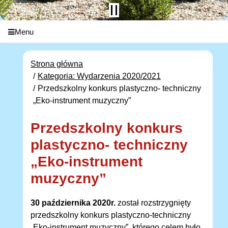
Menu
Strona główna
Kategoria: Wydarzenia 2020/2021
Przedszkolny konkurs plastyczno- techniczny
„Eko-instrument muzyczny”
Przedszkolny konkurs
plastyczno- techniczny
„Eko-instrument
muzyczny”
30 października 2020r.
został rozstrzygnięty
przedszkolny konkurs plastyczno-techniczny
„Eko-instrument muzyczny”, którego celem było