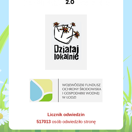
Licznik odwiedzin
517013
osób odwiedziło stronę