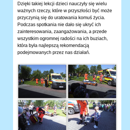
Dzięki takiej lekcji dzieci nauczyły się wielu
ważnych rzeczy, które w przyszłości być może
przyczynią się do uratowania komuś życia.
Podczas spotkania nie dało się ukryć ich
zainteresowania, zaangażowania, a przede
wszystkim ogromnej radości na ich buziach,
która była najlepszą rekomendacją
podejmowanych przez nas działań.