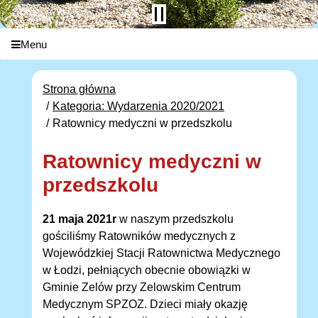
Menu
Strona główna
Kategoria: Wydarzenia 2020/2021
Ratownicy medyczni w przedszkolu
Ratownicy medyczni w
przedszkolu
21 maja 2021r
w naszym przedszkolu
gościliśmy Ratowników medycznych z
Wojewódzkiej Stacji Ratownictwa Medycznego
w Łodzi, pełniących obecnie obowiązki w
Gminie Zelów przy Zelowskim Centrum
Medycznym SPZOZ. Dzieci miały okazję