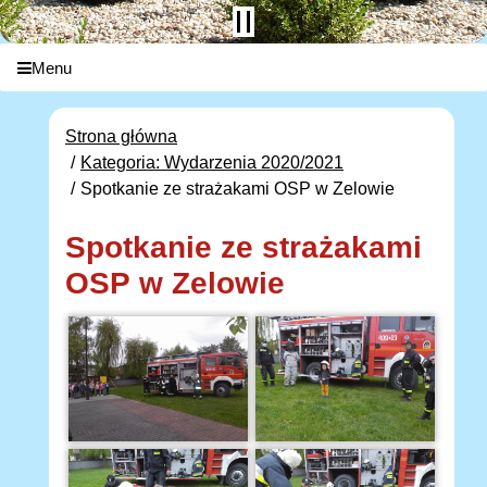
Menu
Strona główna
Kategoria: Wydarzenia 2020/2021
Spotkanie ze strażakami OSP w Zelowie
Spotkanie ze strażakami
OSP w Zelowie