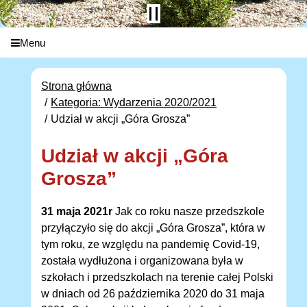
Menu
Strona główna
Kategoria: Wydarzenia 2020/2021
Udział w akcji „Góra Grosza”
Udział w akcji „Góra
Grosza”
31 maja 2021r
Jak co roku nasze przedszkole
przyłączyło się do akcji „Góra Grosza”, która w
tym roku, ze względu na pandemię Covid-19,
została wydłużona i organizowana była w
szkołach i przedszkolach na terenie całej Polski
w dniach od 26 października 2020 do 31 maja