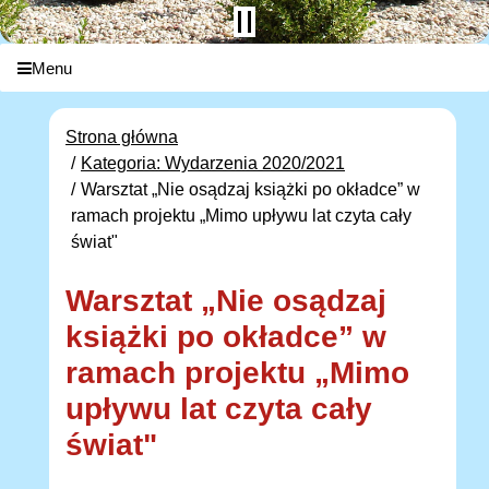
Menu
Strona główna
Kategoria: Wydarzenia 2020/2021
Warsztat „Nie osądzaj książki po okładce” w
ramach projektu „Mimo upływu lat czyta cały
świat"
Warsztat „Nie osądzaj
książki po okładce” w
ramach projektu „Mimo
upływu lat czyta cały
świat"