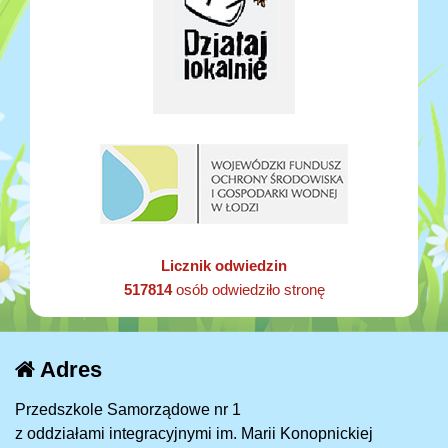
Licznik odwiedzin
517814
osób odwiedziło stronę
Adres
Przedszkole Samorządowe nr 1
z oddziałami integracyjnymi im. Marii Konopnickiej