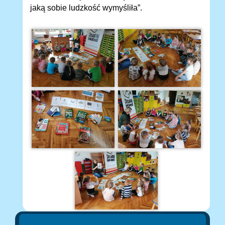
jaką sobie ludzkość wymyśliła”.