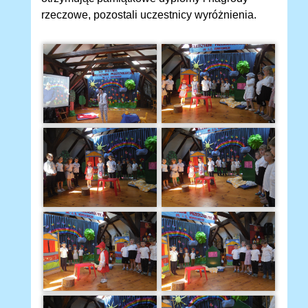
rzeczowe, pozostali uczestnicy wyróżnienia.