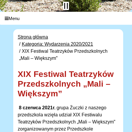
Menu
Strona główna
Kategoria: Wydarzenia 2020/2021
XIX Festiwal Teatrzyków Przedszkolnych
„Mali – Większym”
XIX Festiwal Teatrzyków
Przedszkolnych „Mali –
Większym”
8 czerwca 2021r.
grupa Żuczki z naszego
przedszkola wzięła udział XIX Festiwalu
Teatrzyków Przedszkolnych „Mali – Większym”
zorganizowanym przez Przedszkole