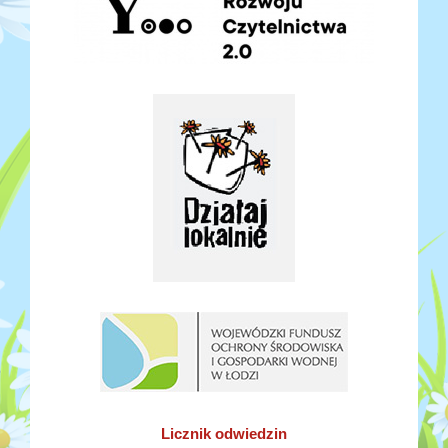
Licznik odwiedzin