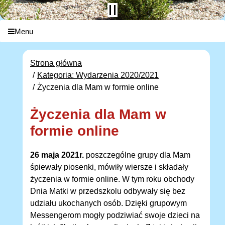
Menu
Strona główna
Kategoria: Wydarzenia 2020/2021
Życzenia dla Mam w formie online
Życzenia dla Mam w
formie online
26 maja 2021r.
poszczególne grupy dla Mam
śpiewały piosenki, mówiły wiersze i składały
życzenia w formie online. W tym roku obchody
Dnia Matki w przedszkolu odbywały się bez
udziału ukochanych osób. Dzięki grupowym
Messengerom mogły podziwiać swoje dzieci na