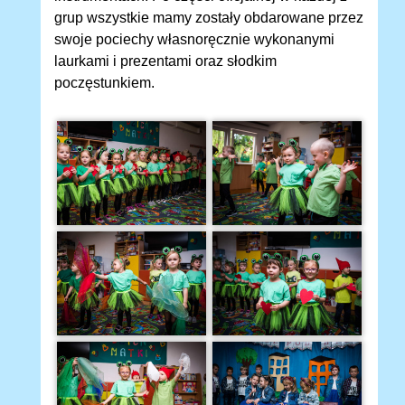
grup wszystkie mamy zostały obdarowane przez
swoje pociechy własnoręcznie wykonanymi
laurkami i prezentami oraz słodkim
poczęstunkiem.