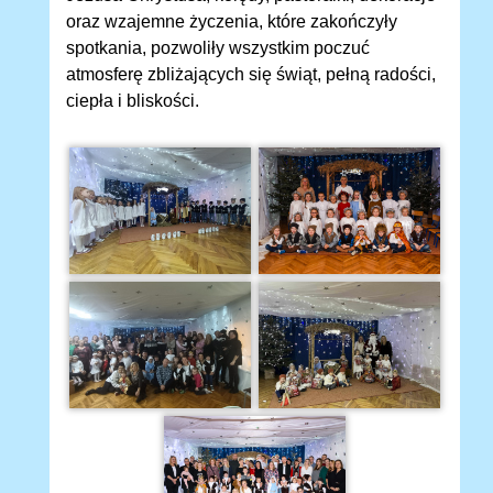
oraz wzajemne życzenia, które zakończyły
spotkania, pozwoliły wszystkim poczuć
atmosferę zbliżających się świąt, pełną radości,
ciepła i bliskości.