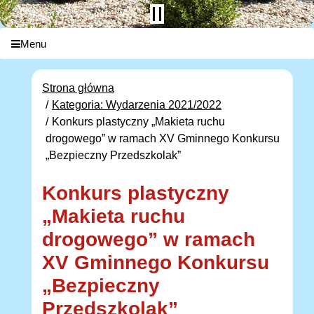
Menu
Strona główna
Kategoria: Wydarzenia 2021/2022
Konkurs plastyczny „Makieta ruchu
drogowego” w ramach XV Gminnego Konkursu
„Bezpieczny Przedszkolak”
Konkurs plastyczny
„Makieta ruchu
drogowego” w ramach
XV Gminnego Konkursu
„Bezpieczny
Przedszkolak”