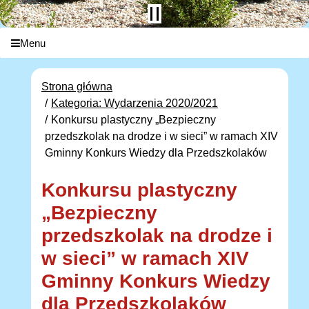
Menu
Strona główna
Kategoria: Wydarzenia 2020/2021
Konkursu plastyczny „Bezpieczny
przedszkolak na drodze i w sieci” w ramach XIV
Gminny Konkurs Wiedzy dla Przedszkolaków
Konkursu plastyczny
„Bezpieczny
przedszkolak na drodze i
w sieci” w ramach XIV
Gminny Konkurs Wiedzy
dla Przedszkolaków