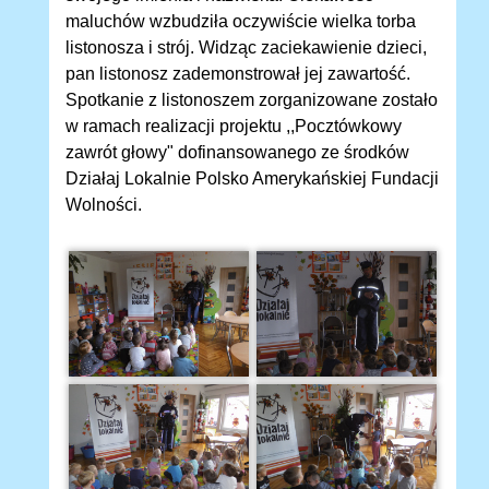
maluchów wzbudziła oczywiście wielka torba
listonosza i strój. Widząc zaciekawienie dzieci,
pan listonosz zademonstrował jej zawartość.
Spotkanie z listonoszem zorganizowane zostało
w ramach realizacji projektu ,,Pocztówkowy
zawrót głowy" dofinansowanego ze środków
Działaj Lokalnie Polsko Amerykańskiej Fundacji
Wolności.