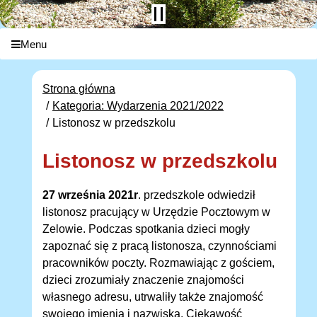
Menu
Strona główna
Kategoria: Wydarzenia 2021/2022
Listonosz w przedszkolu
Listonosz w przedszkolu
27 września 2021r
. przedszkole odwiedził
listonosz pracujący w Urzędzie Pocztowym w
Zelowie. Podczas spotkania dzieci mogły
zapoznać się z pracą listonosza, czynnościami
pracowników poczty. Rozmawiając z gościem,
dzieci zrozumiały znaczenie znajomości
własnego adresu, utrwaliły także znajomość
swojego imienia i nazwiska. Ciekawość