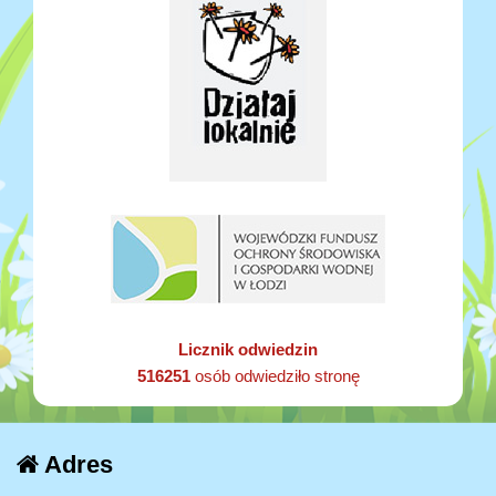
Licznik odwiedzin
516251
osób odwiedziło stronę
Adres