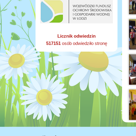
Licznik odwiedzin
517151
osób odwiedziło stronę