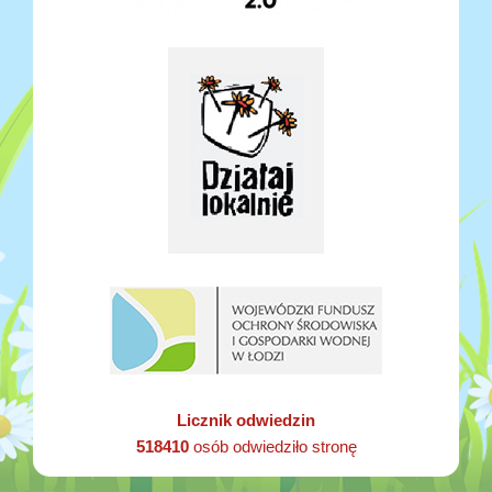
Licznik odwiedzin
518410
osób odwiedziło stronę