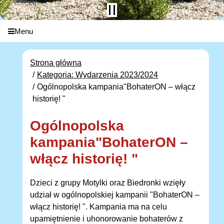
Menu
Strona główna
Kategoria: Wydarzenia 2023/2024
Ogólnopolska kampania"BohaterON – włącz
historię! "
Ogólnopolska
kampania"BohaterON –
włącz historię! "
Dzieci z grupy Motylki oraz Biedronki wzięły
udział w ogólnopolskiej kampanii "BohaterON –
włącz historię! ". Kampania ma na celu
upamiętnienie i uhonorowanie bohaterów z