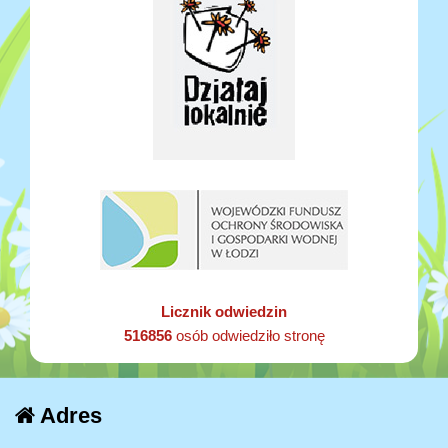
Licznik odwiedzin
516856
osób odwiedziło stronę
Adres