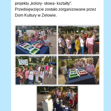
projektu „kolory- słowa- kształty”.
Przedsięwzięcie zostało zorganizowane przez
Dom Kultury w Zelowie.