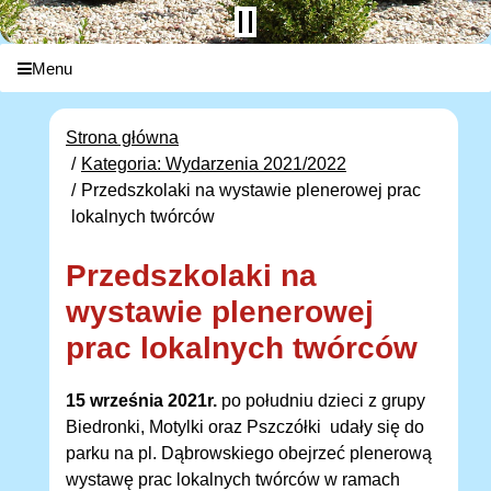
Menu
Strona główna
Kategoria: Wydarzenia 2021/2022
Przedszkolaki na wystawie plenerowej prac
lokalnych twórców
Przedszkolaki na
wystawie plenerowej
prac lokalnych twórców
15 września 2021r.
po południu dzieci z grupy
Biedronki, Motylki oraz Pszczółki udały się do
parku na pl. Dąbrowskiego obejrzeć plenerową
wystawę prac lokalnych twórców w ramach