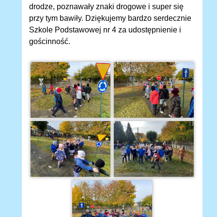
drodze, poznawały znaki drogowe i super się
przy tym bawiły. Dziękujemy bardzo serdecznie
Szkole Podstawowej nr 4 za udostępnienie i
gościnność.