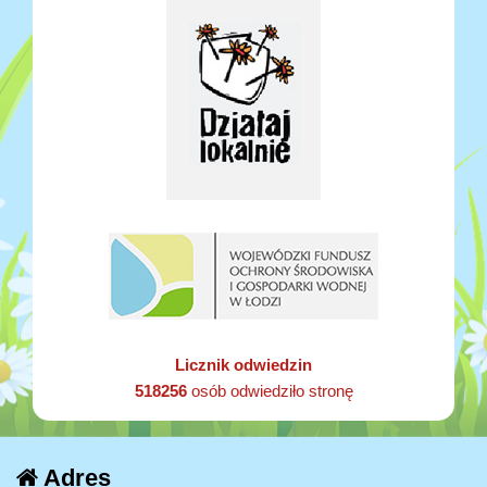
Licznik odwiedzin
518256
osób odwiedziło stronę
Adres