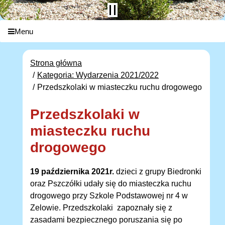
Menu
Strona główna
Kategoria: Wydarzenia 2021/2022
Przedszkolaki w miasteczku ruchu drogowego
Przedszkolaki w
miasteczku ruchu
drogowego
19 października 2021r.
dzieci z grupy Biedronki
oraz Pszczółki udały się do miasteczka ruchu
drogowego przy Szkole Podstawowej nr 4 w
Zelowie. Przedszkolaki zapoznały się z
zasadami bezpiecznego poruszania się po