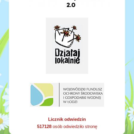
Licznik odwiedzin
517128
osób odwiedziło stronę