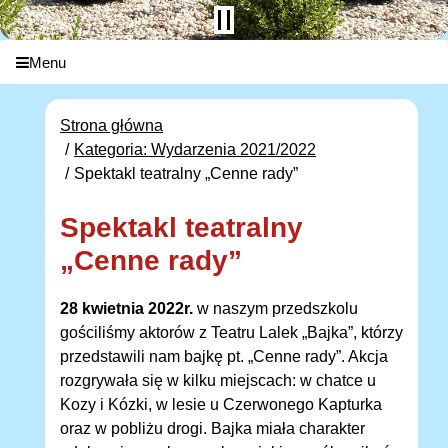
Menu
Strona główna
Kategoria: Wydarzenia 2021/2022
Spektakl teatralny „Cenne rady”
Spektakl teatralny
„Cenne rady”
28 kwietnia 2022r.
w naszym przedszkolu
gościliśmy aktorów z Teatru Lalek „Bajka”, którzy
przedstawili nam bajkę pt. „Cenne rady”. Akcja
rozgrywała się w kilku miejscach: w chatce u
Kozy i Kózki, w lesie u Czerwonego Kapturka
oraz w pobliżu drogi. Bajka miała charakter