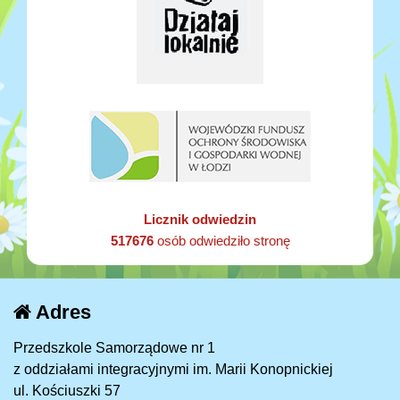
Licznik odwiedzin
517676
osób odwiedziło stronę
Adres
Przedszkole Samorządowe nr 1
z oddziałami integracyjnymi im. Marii Konopnickiej
ul. Kościuszki 57