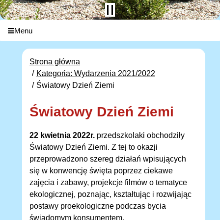
Menu
Strona główna
Kategoria: Wydarzenia 2021/2022
Światowy Dzień Ziemi
Światowy Dzień Ziemi
22 kwietnia 2022r.
przedszkolaki obchodziły
Światowy Dzień Ziemi. Z tej to okazji
przeprowadzono szereg działań wpisujących
się w konwencję święta poprzez ciekawe
zajęcia i zabawy, projekcje filmów o tematyce
ekologicznej, poznając, kształtując i rozwijając
postawy proekologiczne podczas bycia
świadomym konsumentem.