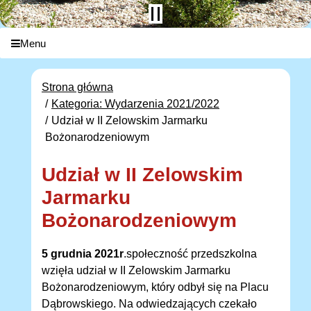
Menu
Strona główna
Kategoria: Wydarzenia 2021/2022
Udział w II Zelowskim Jarmarku
Bożonarodzeniowym
Udział w II Zelowskim
Jarmarku
Bożonarodzeniowym
5 grudnia 2021r
.społeczność przedszkolna
wzięła udział w II Zelowskim Jarmarku
Bożonarodzeniowym, który odbył się na Placu
Dąbrowskiego. Na odwiedzających czekało