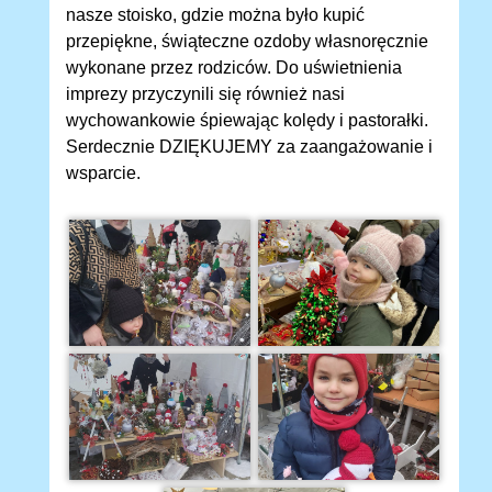
nasze stoisko, gdzie można było kupić
przepiękne, świąteczne ozdoby własnoręcznie
wykonane przez rodziców. Do uświetnienia
imprezy przyczynili się również nasi
wychowankowie śpiewając kolędy i pastorałki.
Serdecznie DZIĘKUJEMY za zaangażowanie i
wsparcie.