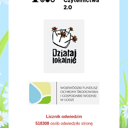
Licznik odwiedzin
518308
osób odwiedziło stronę