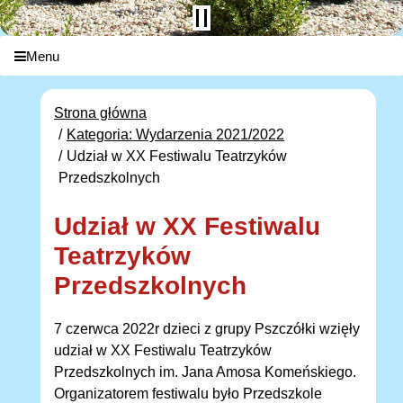
Menu
Strona główna
Kategoria: Wydarzenia 2021/2022
Udział w XX Festiwalu Teatrzyków
Przedszkolnych
Udział w XX Festiwalu
Teatrzyków
Przedszkolnych
7 czerwca 2022r dzieci z grupy Pszczółki wzięły
udział w XX Festiwalu Teatrzyków
Przedszkolnych im. Jana Amosa Komeńskiego.
Organizatorem festiwalu było Przedszkole