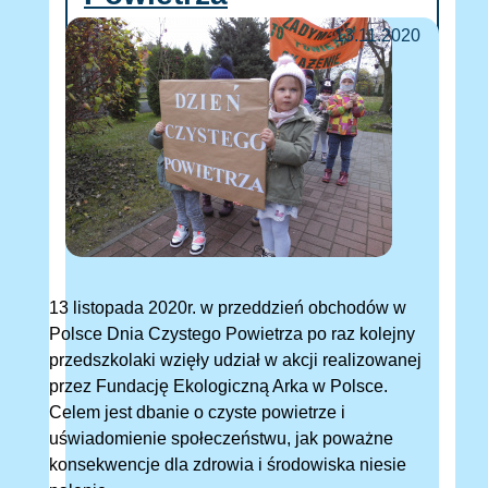
13.11.2020
13 listopada 2020r. w przeddzień obchodów w
Polsce Dnia Czystego Powietrza po raz kolejny
przedszkolaki wzięły udział w akcji realizowanej
przez Fundację Ekologiczną Arka w Polsce.
Celem jest dbanie o czyste powietrze i
uświadomienie społeczeństwu, jak poważne
konsekwencje dla zdrowia i środowiska niesie