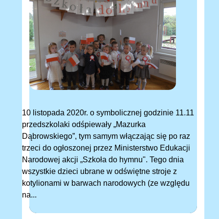
10 listopada 2020r. o symbolicznej godzinie 11.11
przedszkolaki odśpiewały „Mazurka
Dąbrowskiego”, tym samym włączając się po raz
trzeci do ogłoszonej przez Ministerstwo Edukacji
Narodowej akcji „Szkoła do hymnu". Tego dnia
wszystkie dzieci ubrane w odświętne stroje z
kotylionami w barwach narodowych (ze względu
na...