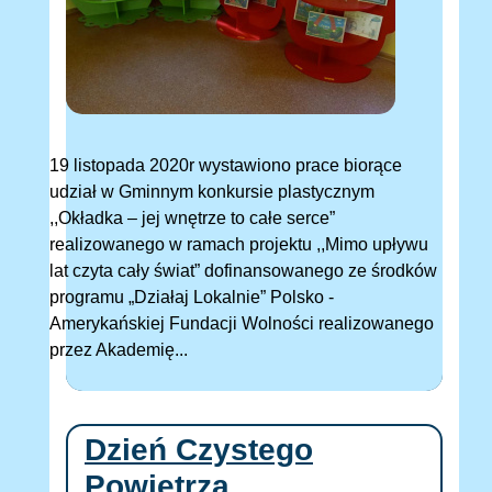
19 listopada 2020r wystawiono prace biorące
udział w Gminnym konkursie plastycznym
,,Okładka – jej wnętrze to całe serce”
realizowanego w ramach projektu ,,Mimo upływu
lat czyta cały świat” dofinansowanego ze środków
programu „Działaj Lokalnie” Polsko -
Amerykańskiej Fundacji Wolności realizowanego
przez Akademię...
Dzień Czystego
Powietrza