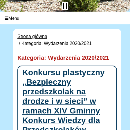
Menu
Strona główna
Kategoria: Wydarzenia 2020/2021
Kategoria: Wydarzenia 2020/2021
Konkursu plastyczny
„Bezpieczny
przedszkolak na
drodze i w sieci” w
ramach XIV Gminny
Konkurs Wiedzy dla
Przedszkolaków